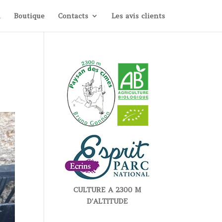
i
Boutique
Contacts
Les avis clients
CULTURE A 2300 M
D'ALTITUDE