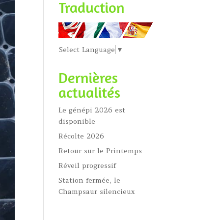
Traduction
Select Language
▼
Dernières
actualités
Le génépi 2026 est
disponible
Récolte 2026
Retour sur le Printemps
Réveil progressif
Station fermée, le
Champsaur silencieux