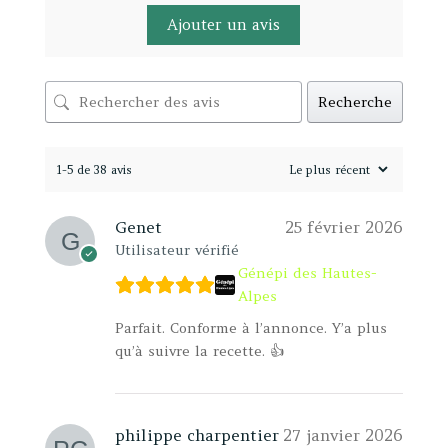
Ajouter un avis
Recherche
1-5 de 38 avis
Genet
25 février 2026
Utilisateur vérifié
Génépi des Hautes-
Alpes
Parfait. Conforme à l’annonce. Y’a plus
qu’à suivre la recette. 👍
philippe charpentier
27 janvier 2026