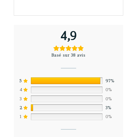
4,9
Basé sur 38 avis
5
97%
4
0%
3
0%
2
3%
1
0%