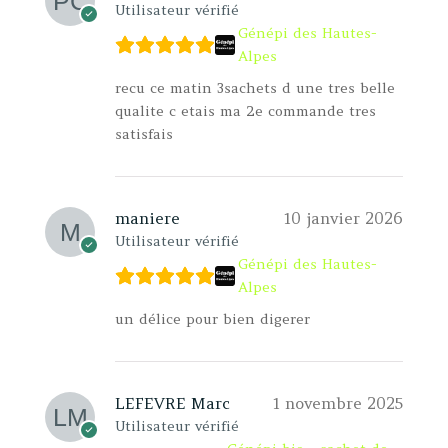
Utilisateur vérifié
Génépi des Hautes-
Alpes
recu ce matin 3sachets d une tres belle
qualite c etais ma 2e commande tres
satisfais
maniere
10 janvier 2026
Utilisateur vérifié
Génépi des Hautes-
Alpes
un délice pour bien digerer
LEFEVRE Marc
1 novembre 2025
Utilisateur vérifié