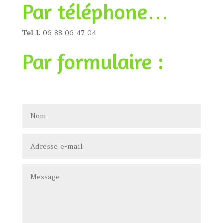
Par téléphone…
Tel 1.
06 88 06 47 04
Par formulaire :