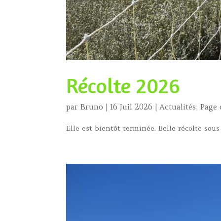
Récolte 2026
par
Bruno
|
16 Juil 2026
|
Actualités
,
Page 
Elle est bientôt terminée. Belle récolte sou