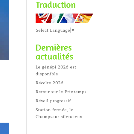
Traduction
Select Language
▼
Dernières
actualités
Le génépi 2026 est
disponible
Récolte 2026
Retour sur le Printemps
Réveil progressif
Station fermée, le
Champsaur silencieux