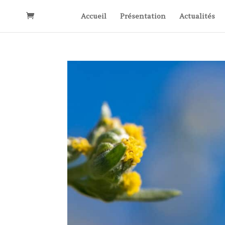
Accueil
Présentation
Actualités