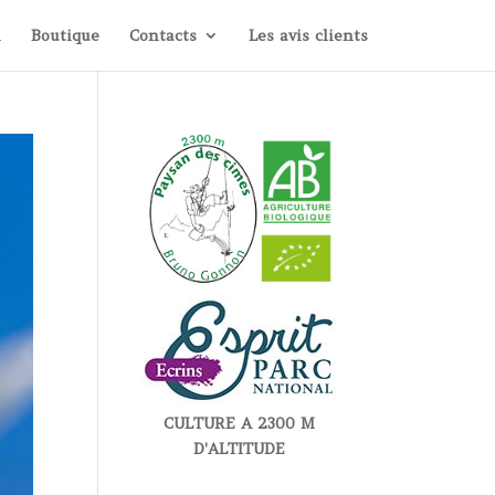
i
Boutique
Contacts
Les avis clients
CULTURE A 2300 M
D'ALTITUDE