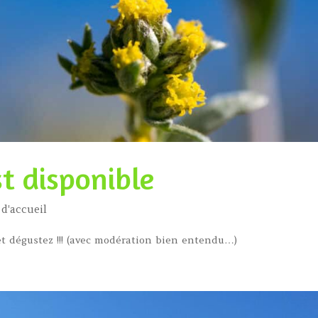
t disponible
 d'accueil
et dégustez !!! (avec modération bien entendu…)