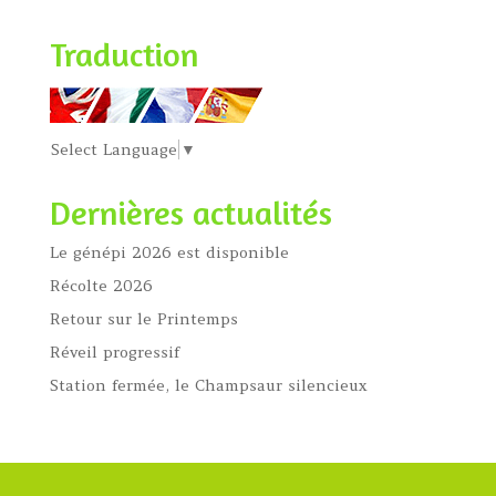
Traduction
Select Language
▼
Dernières actualités
Le génépi 2026 est disponible
Récolte 2026
Retour sur le Printemps
Réveil progressif
Station fermée, le Champsaur silencieux