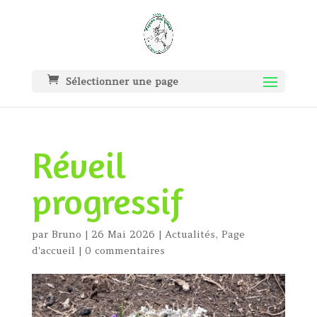
Sélectionner une page
Réveil
progressif
par
Bruno
|
26 Mai 2026
|
Actualités
,
Page
d'accueil
|
0 commentaires