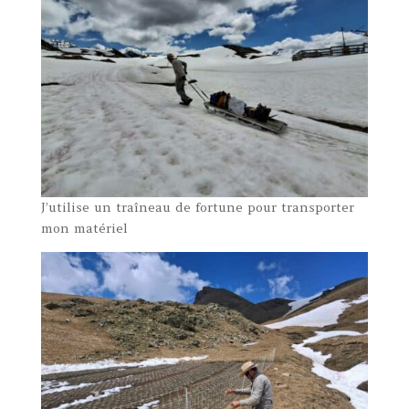
J’utilise un traîneau de fortune pour transporter
mon matériel