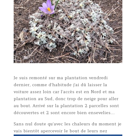
Je suis remonté sur ma plantation vendredi
dernier, comme d’habitude j’ai dû laisser la
voiture assez loin car l’accès est en Nord et ma
plantation au Sud, donc trop de neige pour aller
au bout. Arrivé sur la plantation 2 parcelles sont
découvertes et 2 sont encore bien ensevelies…
Sans nul doute qu’avec les chaleurs du moment je
vais bientôt apercevoir le bout de leurs nez