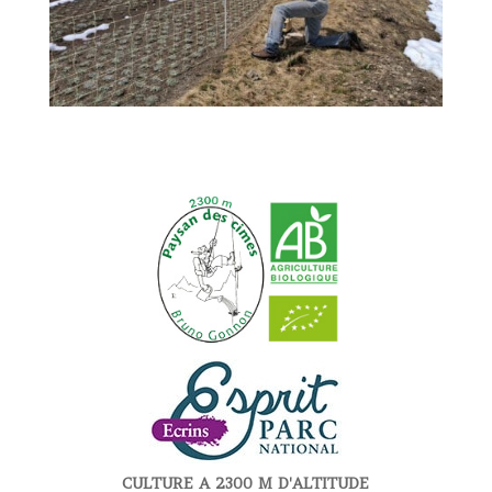
CULTURE A 2300 M D'ALTITUDE