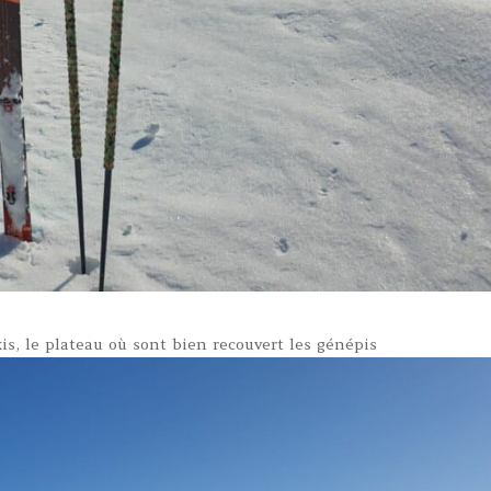
kis, le plateau où sont bien recouvert les génépis