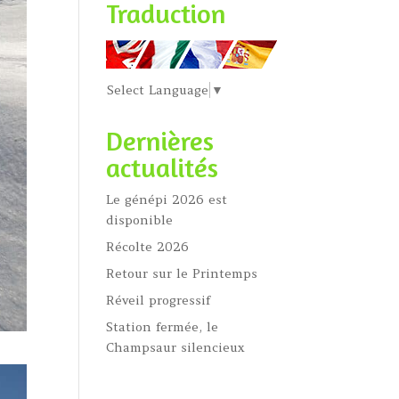
Traduction
Select Language
▼
Dernières
actualités
Le génépi 2026 est
disponible
Récolte 2026
Retour sur le Printemps
Réveil progressif
Station fermée, le
Champsaur silencieux