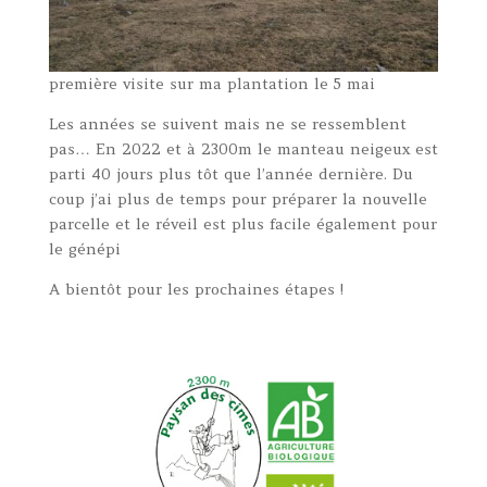
première visite sur ma plantation le 5 mai
Les années se suivent mais ne se ressemblent
pas… En 2022 et à 2300m le manteau neigeux est
parti 40 jours plus tôt que l’année dernière. Du
coup j’ai plus de temps pour préparer la nouvelle
parcelle et le réveil est plus facile également pour
le génépi
A bientôt pour les prochaines étapes !