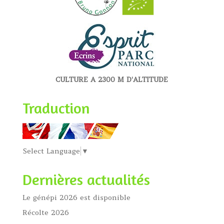
CULTURE A 2300 M D'ALTITUDE
Traduction
Select Language
▼
Dernières actualités
Le génépi 2026 est disponible
Récolte 2026