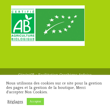
Génépi05 - Facilitation Graphique Ardoise
Magique 2023 -
Mentions légales
Nous utilisons des cookies sur ce site pour la gestion
des pages et la gestion de la boutique, Merci
d'accepter Nos Cookies.
Réglages
Accepter