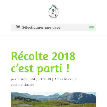
Sélectionner une page
Récolte 2018
c’est parti !
par
Bruno
|
24 Juil 2018
|
Actualités
|
0
commentaires