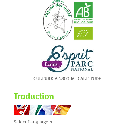
CULTURE A 2300 M D'ALTITUDE
Traduction
Select Language
▼