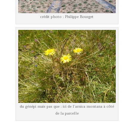
crédit photo : Philippe Bourget
du génépi mais pas que : ici de l’arnica montana à côté
de la parcelle