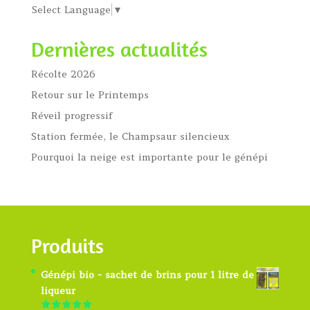
Select Language
▼
Dernières actualités
Récolte 2026
Retour sur le Printemps
Réveil progressif
Station fermée, le Champsaur silencieux
Pourquoi la neige est importante pour le génépi
Produits
Génépi bio - sachet de brins pour 1 litre de
liqueur