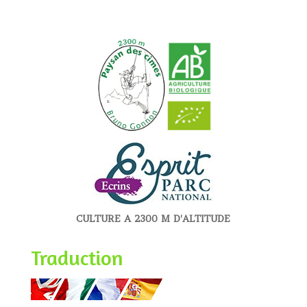
CULTURE A 2300 M D'ALTITUDE
Traduction