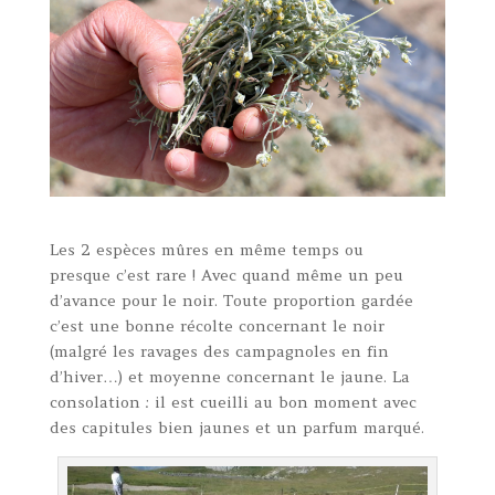
Les 2 espèces mûres en même temps ou
presque c’est rare ! Avec quand même un peu
d’avance pour le noir. Toute proportion gardée
c’est une bonne récolte concernant le noir
(malgré les ravages des campagnoles en fin
d’hiver…) et moyenne concernant le jaune. La
consolation : il est cueilli au bon moment avec
des capitules bien jaunes et un parfum marqué.