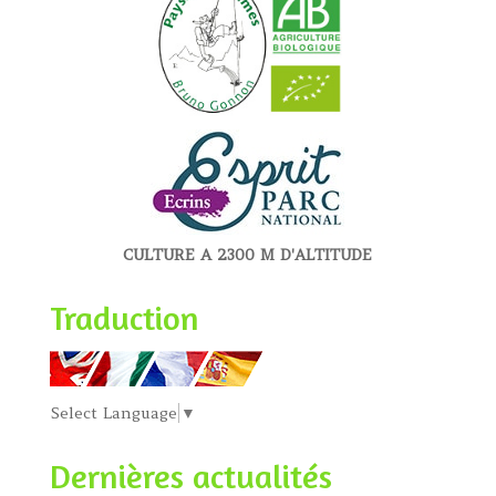
CULTURE A 2300 M D'ALTITUDE
Traduction
Select Language
▼
Dernières actualités