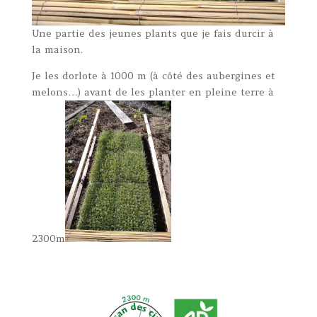
Une partie des jeunes plants que je fais durcir à
la maison.
Je les dorlote à 1000 m (à côté des aubergines et
melons…) avant de les planter en pleine terre à
2300m