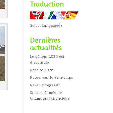
Traduction
Select Language
▼
Dernières
actualités
Le génépi 2026 est
disponible
Récolte 2026
Retour sur le Printemps
Réveil progressif
Station fermée, le
Champsaur silencieux