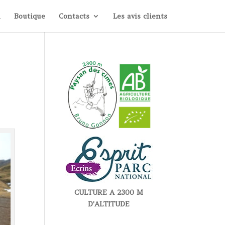
i
Boutique
Contacts
Les avis clients
CULTURE A 2300 M
D'ALTITUDE