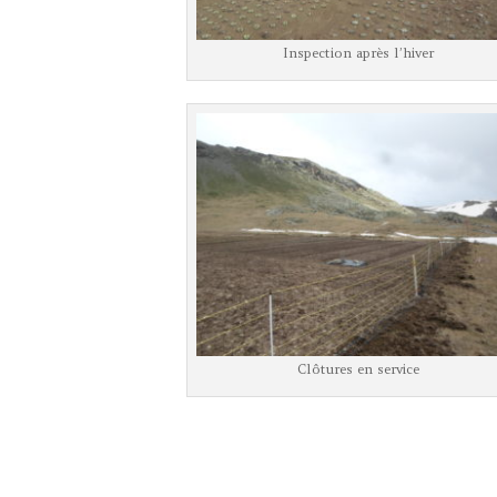
Inspection après l’hiver
Clôtures en service