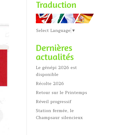
Traduction
Select Language
▼
Dernières
actualités
Le génépi 2026 est
disponible
Récolte 2026
Retour sur le Printemps
Réveil progressif
Station fermée, le
Champsaur silencieux