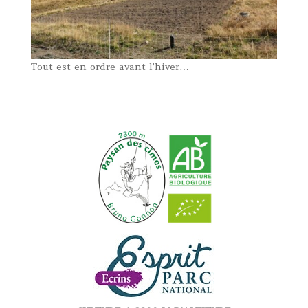
Tout est en ordre avant l’hiver…