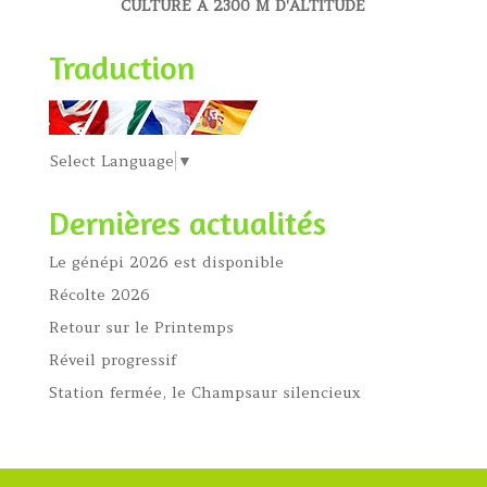
CULTURE A 2300 M D'ALTITUDE
Traduction
Select Language
▼
Dernières actualités
Le génépi 2026 est disponible
Récolte 2026
Retour sur le Printemps
Réveil progressif
Station fermée, le Champsaur silencieux