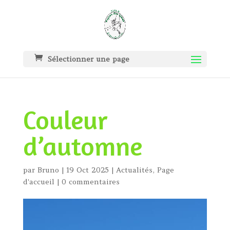
Sélectionner une page
Couleur
d’automne
par
Bruno
|
19 Oct 2025
|
Actualités
,
Page
d'accueil
|
0 commentaires