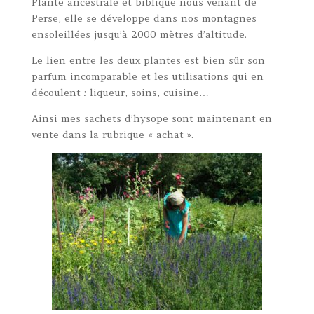
Plante ancestrale et biblique nous venant de
Perse, elle se développe dans nos montagnes
ensoleillées jusqu’à 2000 mètres d’altitude.
Le lien entre les deux plantes est bien sûr son
parfum incomparable et les utilisations qui en
découlent : liqueur, soins, cuisine…
Ainsi mes sachets d’hysope sont maintenant en
vente dans la rubrique « achat ».