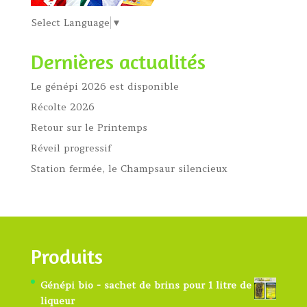
Select Language
▼
Dernières actualités
Le génépi 2026 est disponible
Récolte 2026
Retour sur le Printemps
Réveil progressif
Station fermée, le Champsaur silencieux
Produits
Génépi bio - sachet de brins pour 1 litre de
liqueur