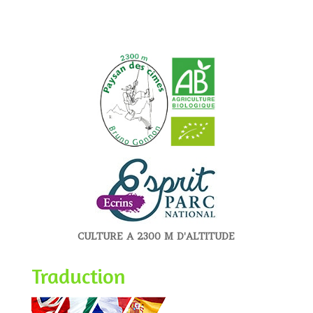
CULTURE A 2300 M D'ALTITUDE
Traduction