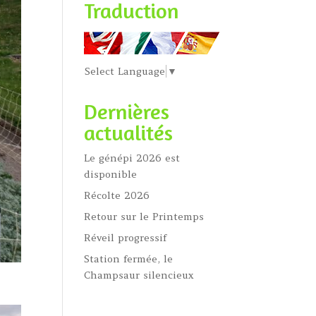
Traduction
Select Language
▼
Dernières
actualités
Le génépi 2026 est
disponible
Récolte 2026
Retour sur le Printemps
Réveil progressif
Station fermée, le
Champsaur silencieux