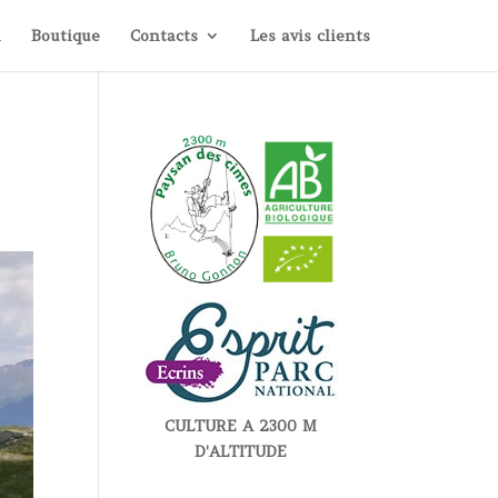
i
Boutique
Contacts
Les avis clients
CULTURE A 2300 M
D'ALTITUDE