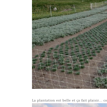
La plantation est belle et ça fait plaisir… c