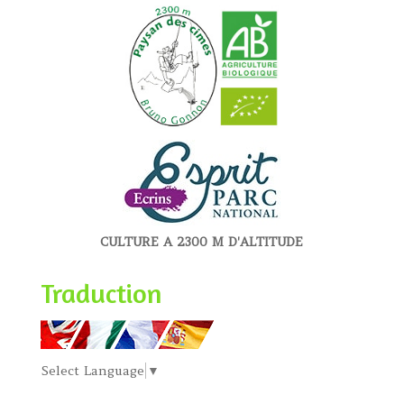
CULTURE A 2300 M D'ALTITUDE
Traduction
Select Language
▼