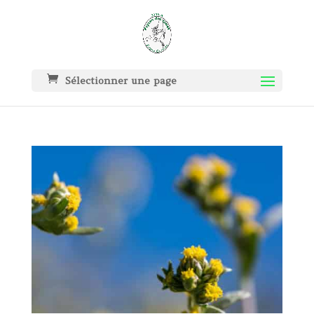
Sélectionner une page