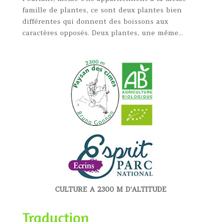
famille de plantes, ce sont deux plantes bien
différentes qui donnent des boissons aux
caractères opposés. Deux plantes, une même...
CULTURE A 2300 M D'ALTITUDE
Traduction