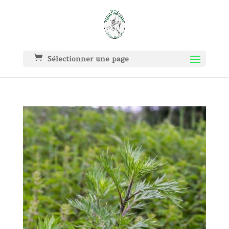
Sélectionner une page