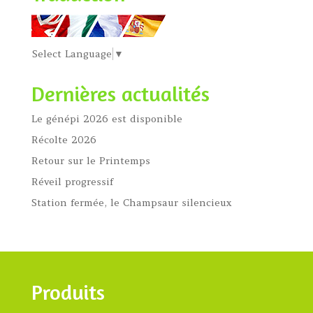
Select Language
▼
Dernières actualités
Le génépi 2026 est disponible
Récolte 2026
Retour sur le Printemps
Réveil progressif
Station fermée, le Champsaur silencieux
Produits