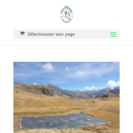
Sélectionner une page