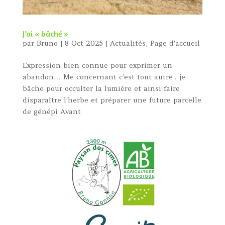
J’ai « bâché »
par
Bruno
|
8 Oct 2025
|
Actualités
,
Page d'accueil
Expression bien connue pour exprimer un
abandon… Me concernant c’est tout autre : je
bâche pour occulter la lumière et ainsi faire
disparaître l’herbe et préparer une future parcelle
de génépi Avant