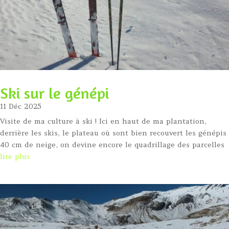
Ski sur le génépi
11 Déc 2025
Visite de ma culture à ski ! Ici en haut de ma plantation,
derrière les skis, le plateau où sont bien recouvert les génépis
40 cm de neige, on devine encore le quadrillage des parcelles
lire plus