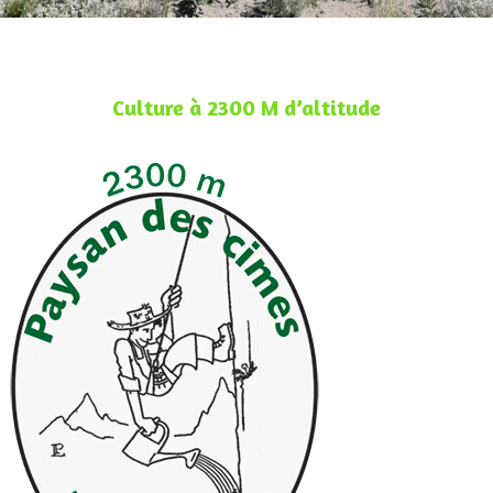
Culture à 2300 M d’altitude