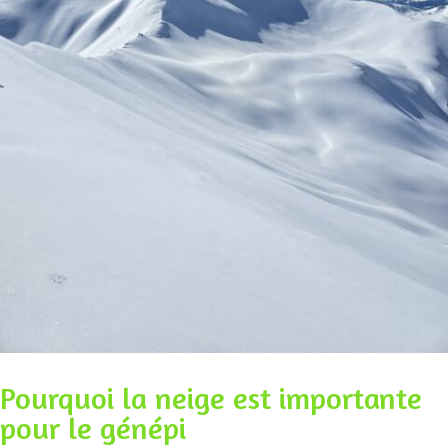
Pourquoi la neige est importante
pour le génépi