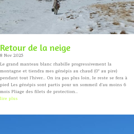
Retour de la neige
8 Nov 2025
Le grand manteau blanc rhabille progressivement la
montagne et tiendra mes génépis au chaud (0° au pire)
pendant tout l'hiver... On ira pas plus loin, le reste se fera à
pied Les génépis sont partis pour un sommeil d'au moins 6
mois Pliage des filets de protection...
lire plus