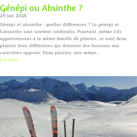
Génépi ou Absinthe ?
29 Jan 2026
Génépi et absinthe : quelles différences ? Le génépi et
l’absinthe sont souvent confondus. Pourtant, même s’ils
appartiennent à la même famille de plantes, ce sont deux
plantes bien différentes qui donnent des boissons aux
caractères opposés. Deux plantes, une même...
lire plus