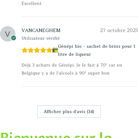
Excellent
VANCANEGHEM
27 octobre 2025
Utilisateur vérifié
Génépi bio - sachet de brins pour 1
litre de liqueur
Déjà 3 achats de Génépi. Je le fait à 70° car en
Belgique y a de l’alcools à 90° super bon
Afficher plus d‘avis (34)
Bienvenue sur la