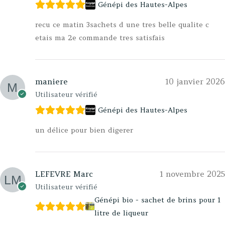
Génépi des Hautes-Alpes
recu ce matin 3sachets d une tres belle qualite c
etais ma 2e commande tres satisfais
maniere
10 janvier 2026
Utilisateur vérifié
Génépi des Hautes-Alpes
un délice pour bien digerer
LEFEVRE Marc
1 novembre 2025
Utilisateur vérifié
Génépi bio - sachet de brins pour 1
litre de liqueur