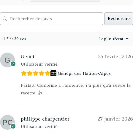
Recherche
1-5 de 39 avis
Genet
25 février 2026
Utilisateur vérifié
Génépi des Hautes-Alpes
Parfait. Conforme à l’annonce. Y’a plus qu’à suivre la
recette. 👍
philippe charpentier
27 janvier 2026
Utilisateur vérifié