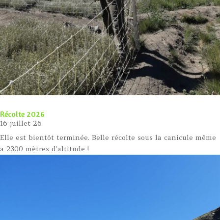
Récolte 2026
16 juillet 26
Elle est bientôt terminée. Belle récolte sous la canicule même
a 2300 mètres d’altitude !