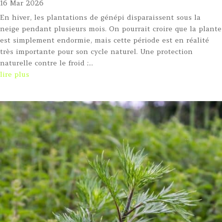
16 Mar 2026
En hiver, les plantations de génépi disparaissent sous la
neige pendant plusieurs mois. On pourrait croire que la plante
est simplement endormie, mais cette période est en réalité
très importante pour son cycle naturel. Une protection
naturelle contre le froid :...
lire plus